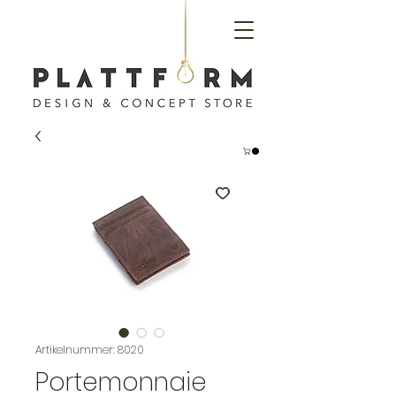
Artikelnummer: 8020
Portemonnaie