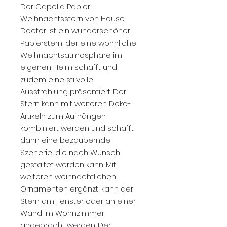
Der Capella Papier
Weihnachtsstern von House
Doctor ist ein wunderschöner
Papierstern, der eine wohnliche
Weihnachtsatmosphäre im
eigenen Heim schafft und
zudem eine stilvolle
Ausstrahlung präsentiert. Der
Stern kann mit weiteren Deko-
Artikeln zum Aufhängen
kombiniert werden und schafft
dann eine bezaubernde
Szenerie, die nach Wunsch
gestaltet werden kann. Mit
weiteren weihnachtlichen
Ornamenten ergänzt, kann der
Stern am Fenster oder an einer
Wand im Wohnzimmer
angebracht werden. Der