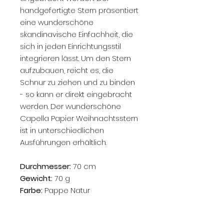
handgefertigte Stern präsentiert
eine wunderschöne
skandinavische Einfachheit, die
sich in jeden Einrichtungsstil
integrieren lässt. Um den Stern
aufzubauen, reicht es, die
Schnur zu ziehen und zu binden
- so kann er direkt eingebracht
werden. Der wunderschöne
Capella Papier Weihnachtsstern
ist in unterschiedlichen
Ausführungen erhältlich.
Durchmesser:
70 cm
Gewicht:
70 g
Farbe:
Pappe Natur