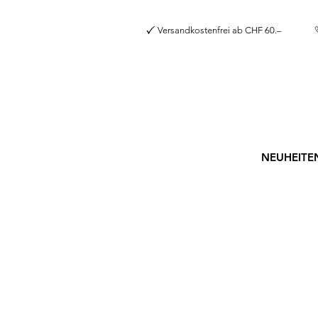
Versandkostenfrei a
NEUHEITE