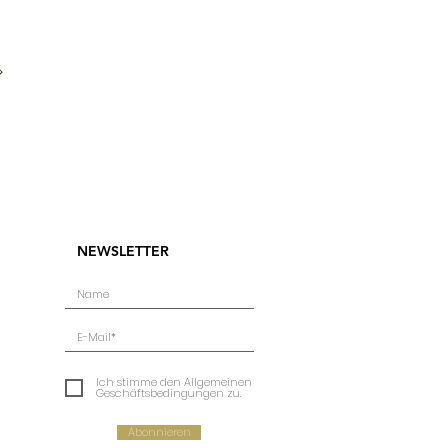
NEWSLETTER
Ich stimme den Allgemeinen
Geschäftsbedingungen zu.
Abonnieren