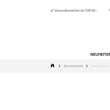
Versandkostenfrei a
NEUHEITE
Accessoires
Schmuck