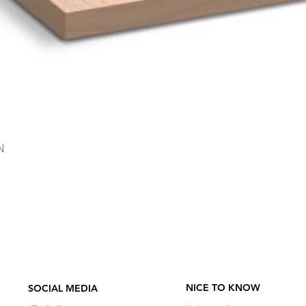
N
Schnellansicht
NICE TO KNOW
SOCIAL MEDIA