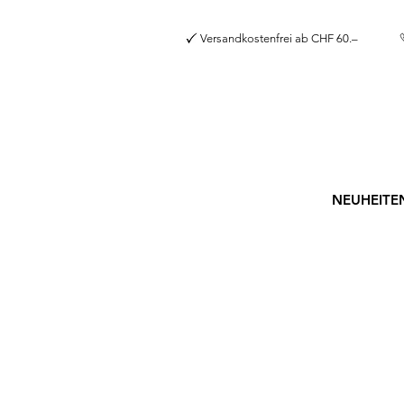
Versandkostenfrei a
NEUHEITE