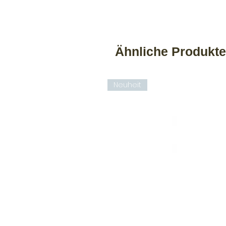
Ähnliche Produkte
Neuheit