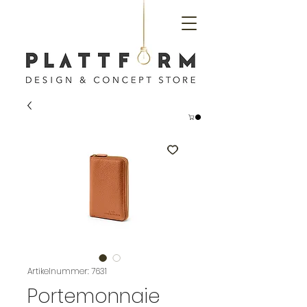
Artikelnummer: 7631
Portemonnaie