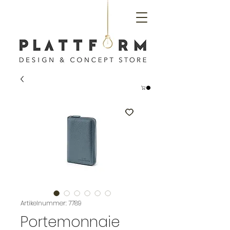
Artikelnummer: 7789
Portemonnaie