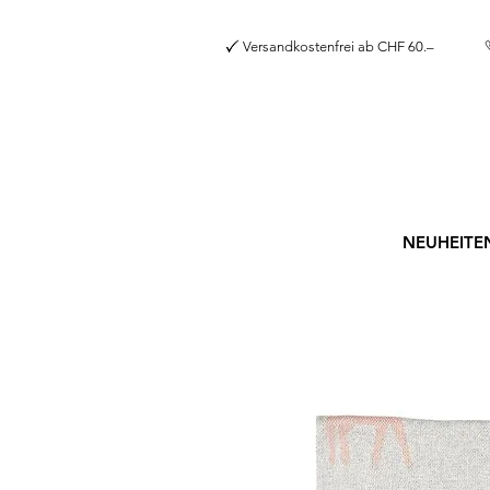
Versandkostenfrei a
NEUHEITE