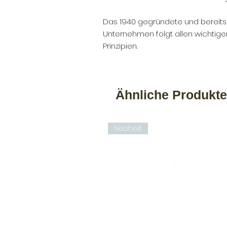
Das 1940 gegründete und bereits 
Unternehmen folgt allen wichtig
Prinzipien.
Ähnliche Produkte
Neuheit