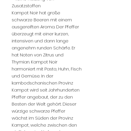
Zusatzstoffen
Kampot Noir hat große
schwarze Beeren mit einem
ausgereiften Aroma. Der Pfeffer
überzeugt mit einer kurzen,
intensiven und dann lange
angenehm runden Schärfe. Er
hat Noten von Zitrus und
Thymian. Kampot Noir
harmoniert mit Pasta, Huhn, Fisch
und Gemüse. In der
kambodschanischen Provinz
Kampot wird seit Jahrhunderten
Pfeffer angebaut, der zu den
Besten der Welt gehört. Dieser
würzige schwarze Pfeffer
wächst im Süden der Provinz
Kampot, welche zwischen den