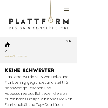
Keine Schwester
keine Schwester
Das Label wurde 2016 von Heike und
Frank Lehnig gegründet und steht für
hochwertige Taschen und
Accessoires aus Echtleder, die sich
durch klares Design, ein hohes Maß an
Funktionalität und Top-Qualitäten