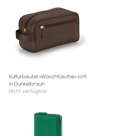
Kulturbeutel «Waschtasche» soft
in Dunkelbraun
Nicht verfügbar